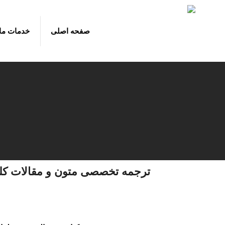
صفحه اصلی
خدمات ما
ترجمه تخصصی متون و مقالات کل
1
2
3
4
5