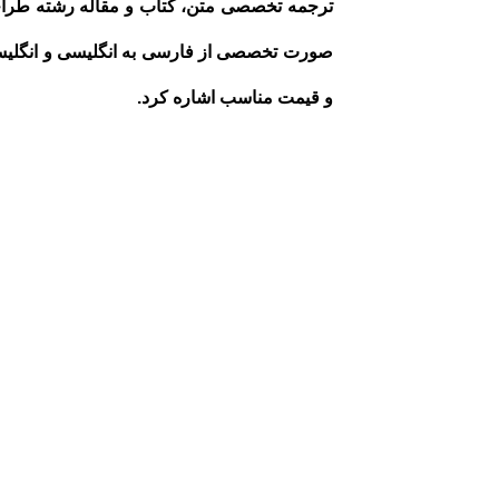
ترجمه تخصصی متن، کتاب و مقاله رشته طر
صورت تخصصی از فارسی به ‌انگلیسی و انگلیسی 
و قیمت مناسب اشاره کرد.