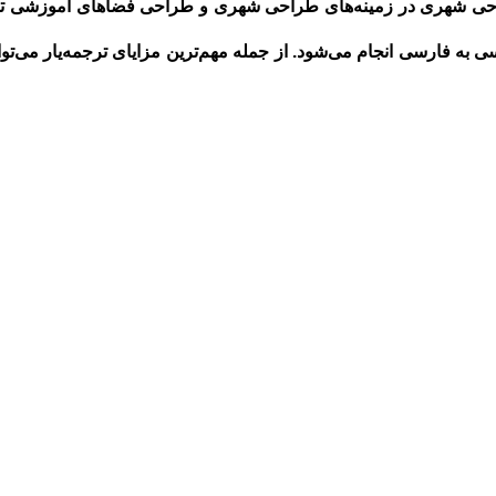
احی شهری
در زمینه‌های طراحی شهری و طراحی فضاهای آموزشی ت
به فارسی انجام می‌شود. از جمله مهم‌ترین مزایای ترجمه‌یار می‌ت