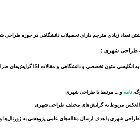
 داشتن تعداد زیادی مترجم دارای تحصیلات دانشگاهی در حوزه طراحی شهر
ات طراحی شهری :
ترجمه انگلیسی به فارسی و فارسی به
وگ،
نامه
و ... مرتبط با طراحی شهری
 بالعکس مربوط به گرایش‌های مختلف طراحی شهری
طراحی شهری