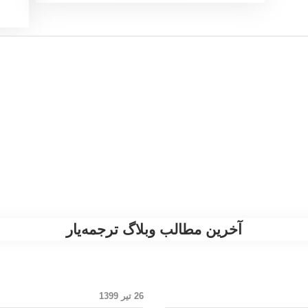
آخرین مطالب وبلاگ ترجمه‌یار
26 تیر 1399