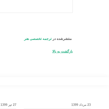
منتشرشده در
ترجمه تخصصی هنر
بازگشت به بالا
23 مرداد 1399
27 تیر 1399