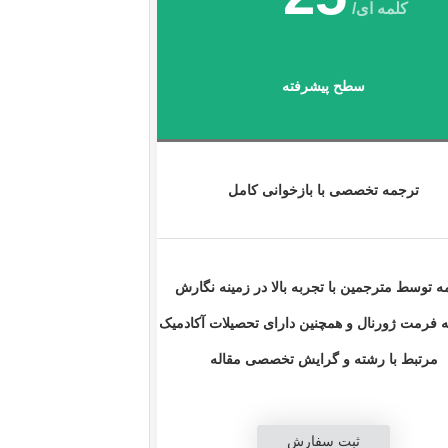
کلمه ای/
سطح پیشرفته
ترجمه تخصصی با بازخوانی کامل
ه توسط مترجمین با تجربه بالا در زمینه نگارش
ه فرمت ژورنال و همچنین دارای تحصیلات آکادمیک
مرتبط با رشته و گرایش تخصصی مقاله
ثبت سفارش