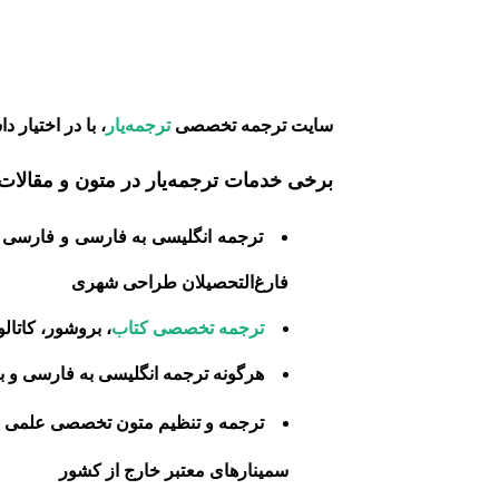
سایت ترجمه تخصصی
ترجمه‌یار
، با در اختیار
برخی خدمات ترجمه‌یار در متون و مقال
فارغ‌التحصیلان طراحی شهری
ترجمه تخصصی کتاب
، بروشور، کاتال
هرگونه ترجمه انگلیسی به فارسی و
ترجمه و تنظیم متون تخصصی علمی
سمینار‌های معتبر خارج از کشور