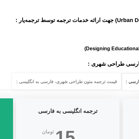
فارسی
طراحی شهری
:
ارسی :
قیمت ترجمه متون طراحی شهری
- فارسی به انگلیسی :
ترجمه انگلیسی به فارسی
15
تومان