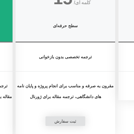
کلمه ای/
سطح حرفه‌ای
ترجمه تخصصی بدون بازخوانی
مقرون به صرفه و مناسب برای انجام پروژه و پایان نامه
ترجم
های دانشگاهی، ترجمه مقاله برای ژورنال
مقاله ب
ثبت سفارش