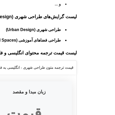
و ...
لیست گرایش‌های طراحی شهری
(Urban Design) جهت ارائه خدمات ترجمه توسط ترجمه‌یار :
طراحی شهری (Urban Design)
طراحی فضاهای آموزشی (Designing Educational Spaces)
لیست قیمت ترجمه محتوای انگلیسی و 
قیمت ترجمه متون طراحی شهری - انگلیسی به ف
زبان مبدا و مقصد
قیمت