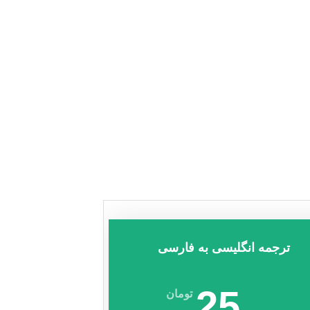
ترجمه انگلیسی به فارسی
25
تومان