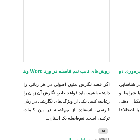
روش‌های تایپ نیم فاصله در ورد Word ویندوز
ر شناسایی
اگر قصد نگارش متون اصولی در هر زبانی را
ا شرایط و
داشته باشیم، باید قواعد خاص نگارش آن زبان را
کیل دهند،
رعایت کنیم. یکی از ویژگی‌های نگارشی در زبان
یا اصطلاحا
فارسی، استفاده از نیم‌فصله در بین کلمات
ترکیبی است. نیم‌فاصله‌ یک استان...
34