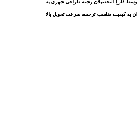
وسط فارغ التحصیلان رشته طراحی شهری به
وان به کیفیت مناسب ترجمه، سرعت تحویل بالا