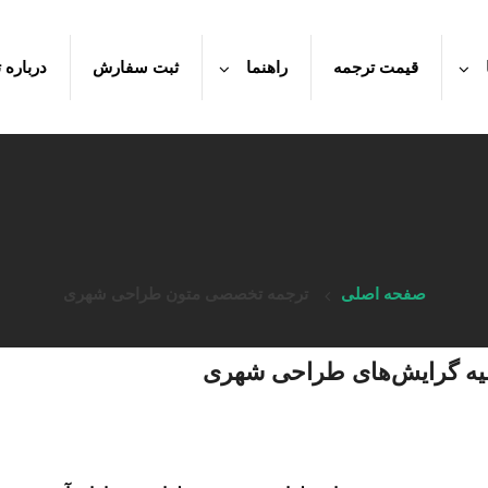
قیمت ترجمه
راهنما
ثبت سفارش
درباره ت
صفحه اصلی
ترجمه تخصصی متون طراحی شهری
یه گرایش‌های طراحی شهری