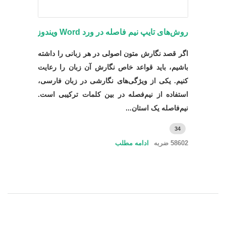
روش‌های تایپ نیم فاصله در ورد Word ویندوز
اگر قصد نگارش متون اصولی در هر زبانی را داشته
باشیم، باید قواعد خاص نگارش آن زبان را رعایت
کنیم. یکی از ویژگی‌های نگارشی در زبان فارسی،
استفاده از نیم‌فصله در بین کلمات ترکیبی است.
نیم‌فاصله‌ یک استان...
34
58602 ضربه
ادامه مطلب