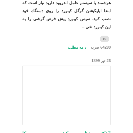
هوشمند با سیستم عامل اندروید دارید نیاز است که
ابتدا اپلیکیشن گوگل کیبورد را روی دستگاه خود
نصب کنید. سپس کیبورد پیش فرض گوشی را به
این کیبورد تغی...
19
64280 ضربه
ادامه مطلب
26 تیر 1399