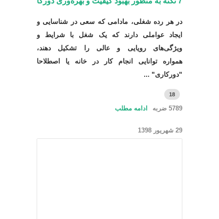
7 نکته به منظور بهبود کیفیت و بهره‌وری دورکاری
در هر رده شغلی، مادامی که سعی در شناسایی و
ایجاد عواملی دارند که یک شغل با شرایط و
ویژگی‌های رویایی و عالی را تشکیل دهند،
همواره توانایی انجام کار در خانه یا اصطلاحا
"دورکاری" ...
18
5789 ضربه
ادامه مطلب
29 شهریور 1398