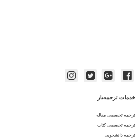
خدمات ترجمه‌یار
ترجمه تخصصی مقاله
ترجمه تخصصی کتاب
ترجمه دانشجویی