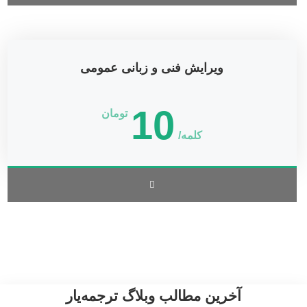
ویرایش فنی و زبانی عمومی
10
تومان
کلمه/
آخرین مطالب وبلاگ ترجمه‌یار