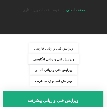
صفحه اصلی
قیمت خدمات ویراستاری
ویرایش فنی و زبانی فارسی
ویرایش فنی و زبانی انگلیسی
ویرایش فنی و زبانی آلمانی
ویرایش فنی و زبانی عربی
ویرایش فنی و زبانی پیشرفته