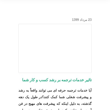
23 مرداد 1399
تاثیر خدمات ترجمه بر رشد کسب و کار شما
آیا خدمات ترجمه حرفه ای می توانند واقعاً به رشد
و پیشرفت شغلی شما کمک کنند؟در طول یک دهه
گذشته، به دلیل اینکه که پیشرفت های مهیج در فن